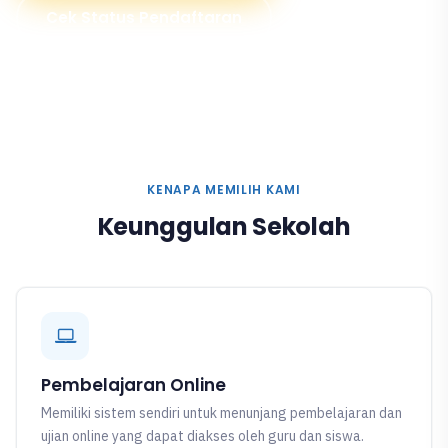
Cek Status Pendaftaran
KENAPA MEMILIH KAMI
Keunggulan Sekolah
Pembelajaran Online
Memiliki sistem sendiri untuk menunjang pembelajaran dan
ujian online yang dapat diakses oleh guru dan siswa.