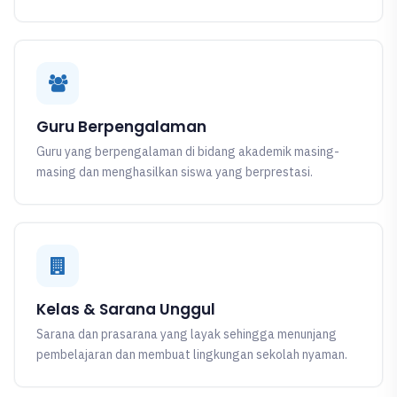
Guru Berpengalaman
Guru yang berpengalaman di bidang akademik masing-
masing dan menghasilkan siswa yang berprestasi.
Kelas & Sarana Unggul
Sarana dan prasarana yang layak sehingga menunjang
pembelajaran dan membuat lingkungan sekolah nyaman.