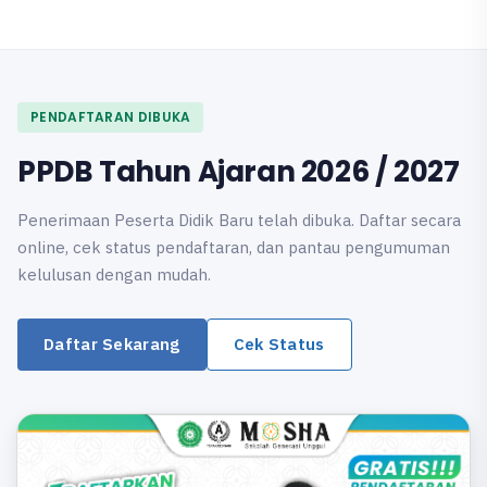
PENDAFTARAN DIBUKA
PPDB Tahun Ajaran 2026 / 2027
Penerimaan Peserta Didik Baru telah dibuka. Daftar secara
online, cek status pendaftaran, dan pantau pengumuman
kelulusan dengan mudah.
Daftar Sekarang
Cek Status