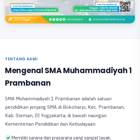
TENTANG KAMI
Mengenal SMA Muhammadiyah 1
Prambanan
SMA Muhammadiyah 1 Prambanan adalah satuan
pendidikan jenjang SMA di Bokoharjo, Kec. Prambanan,
Kab. Sleman, DI Yogyakarta, di bawah naungan
Kementerian Pendidikan dan Kebudayaan.
Memiliki sarana dan prasarana yang sangat layak.